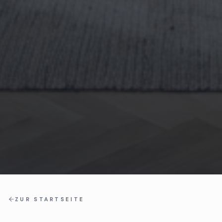
ZUR STARTSEITE