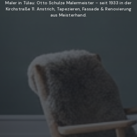
Maler in Tülau: Otto Schulze Malermeister – seit 1933 in der
Kirchstraße 11. Anstrich, Tapezieren, Fassade & Renovierung
aus Meisterhand.