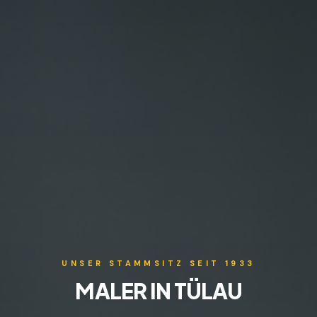
UNSER STAMMSITZ SEIT 1933
MALER IN TÜLAU