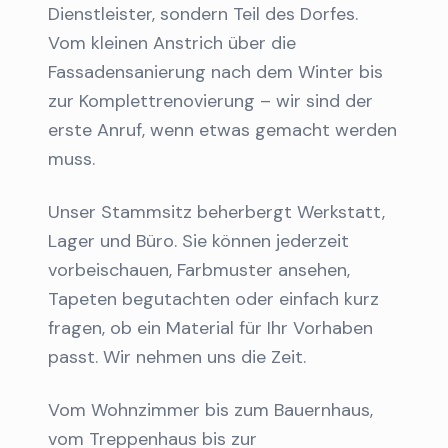
Dienstleister, sondern Teil des Dorfes.
Vom kleinen Anstrich über die
Fassadensanierung nach dem Winter bis
zur Komplettrenovierung – wir sind der
erste Anruf, wenn etwas gemacht werden
muss.
Unser Stammsitz beherbergt Werkstatt,
Lager und Büro. Sie können jederzeit
vorbeischauen, Farbmuster ansehen,
Tapeten begutachten oder einfach kurz
fragen, ob ein Material für Ihr Vorhaben
passt. Wir nehmen uns die Zeit.
Vom Wohnzimmer bis zum Bauernhaus,
vom Treppenhaus bis zur