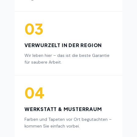
03
VERWURZELT IN DER REGION
Wir leben hier – das ist die beste Garantie
für saubere Arbeit.
04
WERKSTATT & MUSTERRAUM
Farben und Tapeten vor Ort begutachten –
kommen Sie einfach vorbei.