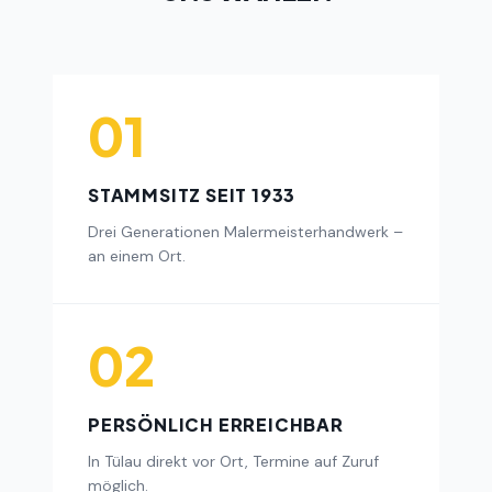
01
STAMMSITZ SEIT 1933
Drei Generationen Malermeisterhandwerk –
an einem Ort.
02
PERSÖNLICH ERREICHBAR
In Tülau direkt vor Ort, Termine auf Zuruf
möglich.