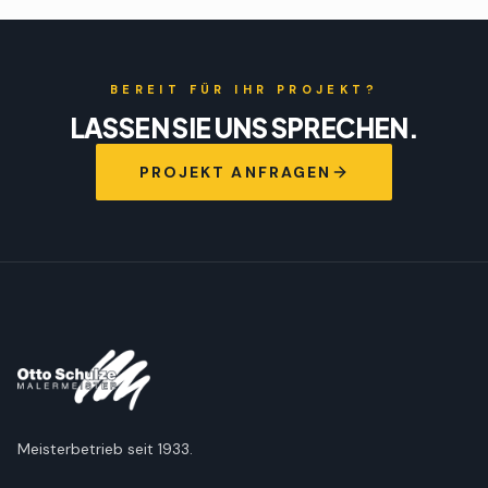
BEREIT FÜR IHR PROJEKT?
LASSEN SIE UNS SPRECHEN.
PROJEKT ANFRAGEN
Meisterbetrieb seit 1933.