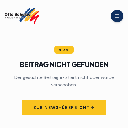
404
BEITRAG NICHT GEFUNDEN
Der gesuchte Beitrag existiert nicht oder wurde
verschoben.
ZUR NEWS-ÜBERSICHT