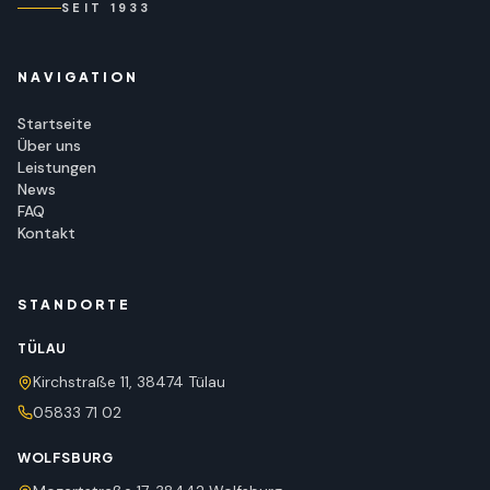
SEIT 1933
NAVIGATION
Startseite
Über uns
Leistungen
News
FAQ
Kontakt
STANDORTE
TÜLAU
Kirchstraße 11, 38474 Tülau
05833 71 02
WOLFSBURG